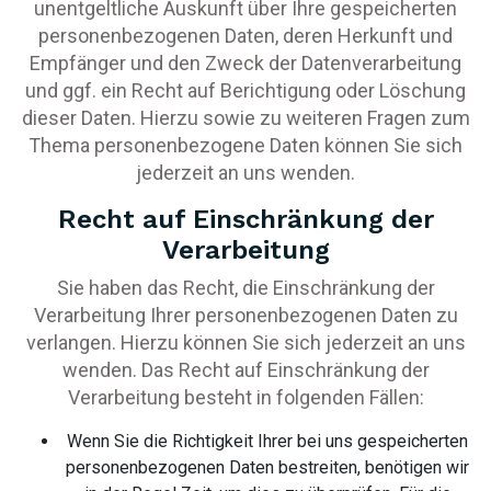
unentgeltliche Auskunft über Ihre gespeicherten
personenbezogenen Daten, deren Herkunft und
Empfänger und den Zweck der Datenverarbeitung
und ggf. ein Recht auf Berichtigung oder Löschung
dieser Daten. Hierzu sowie zu weiteren Fragen zum
Thema personenbezogene Daten können Sie sich
jederzeit an uns wenden.
Recht auf Einschränkung der
Verarbeitung
Sie haben das Recht, die Einschränkung der
Verarbeitung Ihrer personenbezogenen Daten zu
verlangen. Hierzu können Sie sich jederzeit an uns
wenden. Das Recht auf Einschränkung der
Verarbeitung besteht in folgenden Fällen:
Wenn Sie die Richtigkeit Ihrer bei uns gespeicherten
personenbezogenen Daten bestreiten, benötigen wir