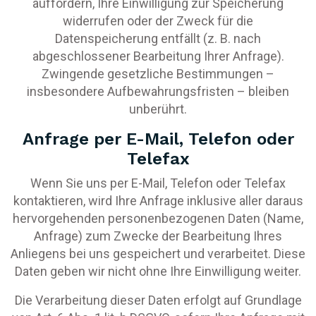
auffordern, Ihre Einwilligung zur Speicherung
widerrufen oder der Zweck für die
Datenspeicherung entfällt (z. B. nach
abgeschlossener Bearbeitung Ihrer Anfrage).
Zwingende gesetzliche Bestimmungen –
insbesondere Aufbewahrungsfristen – bleiben
unberührt.
Anfrage per E-Mail, Telefon oder
Telefax
Wenn Sie uns per E-Mail, Telefon oder Telefax
kontaktieren, wird Ihre Anfrage inklusive aller daraus
hervorgehenden personenbezogenen Daten (Name,
Anfrage) zum Zwecke der Bearbeitung Ihres
Anliegens bei uns gespeichert und verarbeitet. Diese
Daten geben wir nicht ohne Ihre Einwilligung weiter.
Die Verarbeitung dieser Daten erfolgt auf Grundlage