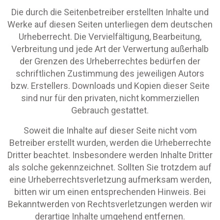
Die durch die Seitenbetreiber erstellten Inhalte und
Werke auf diesen Seiten unterliegen dem deutschen
Urheberrecht. Die Vervielfältigung, Bearbeitung,
Verbreitung und jede Art der Verwertung außerhalb
der Grenzen des Urheberrechtes bedürfen der
schriftlichen Zustimmung des jeweiligen Autors
bzw. Erstellers. Downloads und Kopien dieser Seite
sind nur für den privaten, nicht kommerziellen
Gebrauch gestattet.
Soweit die Inhalte auf dieser Seite nicht vom
Betreiber erstellt wurden, werden die Urheberrechte
Dritter beachtet. Insbesondere werden Inhalte Dritter
als solche gekennzeichnet. Sollten Sie trotzdem auf
eine Urheberrechtsverletzung aufmerksam werden,
bitten wir um einen entsprechenden Hinweis. Bei
Bekanntwerden von Rechtsverletzungen werden wir
derartige Inhalte umgehend entfernen.