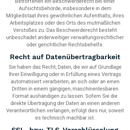
Betroffenen ein Beschwerderecht bei einer
Aufsichtsbehörde, insbesondere in dem
Mitgliedstaat ihres gewöhnlichen Aufenthalts, ihres
Arbeitsplatzes oder des Orts des mutmaßlichen
Verstoßes zu. Das Beschwerderecht besteht
unbeschadet anderweitiger verwaltungsrechtlicher
oder gerichtlicher Rechtsbehelfe.
Recht auf Daten­übertrag­barkeit
Sie haben das Recht, Daten, die wir auf Grundlage
Ihrer Einwilligung oder in Erfüllung eines Vertrags
automatisiert verarbeiten, an sich oder an einen
Dritten in einem gängigen, maschinenlesbaren
Format aushändigen zu lassen. Sofern Sie die
direkte Übertragung der Daten an einen anderen
Verantwortlichen verlangen, erfolgt dies nur, soweit
es technisch machbar ist.