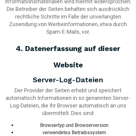
Informationsmaterialien wird hiermit widersprochen.
Die Betreiber der Seiten behalten sich ausdrücklich
rechtliche Schritte im Falle der unverlangten
Zusendung von Werbeinformationen, etwa durch
Spam-E-Mails, vor.
4. Datenerfassung auf dieser
Website
Server-Log-Dateien
Der Provider der Seiten erhebt und speichert
automatisch Informationen in so genannten Server-
Log-Dateien, die Ihr Browser automatisch an uns
übermittelt. Dies sind:
Browsertyp und Browserversion
verwendetes Betriebssystem