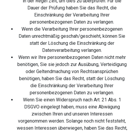
in der Regel Zeit, um dies zu überprüfen. Für die
Dauer der Prüfung haben Sie das Recht, die
Einschränkung der Verarbeitung Ihrer
personenbezogenen Daten zu verlangen.
Wenn die Verarbeitung Ihrer personenbezogenen
Daten unrechtmäßig geschah/geschieht, können Sie
statt der Löschung die Einschränkung der
Datenverarbeitung verlangen.
Wenn wir Ihre personenbezogenen Daten nicht mehr
benötigen, Sie sie jedoch zur Ausübung, Verteidigung
oder Geltendmachung von Rechtsansprüchen
benötigen, haben Sie das Recht, statt der Löschung
die Einschränkung der Verarbeitung Ihrer
personenbezogenen Daten zu verlangen.
Wenn Sie einen Widerspruch nach Art. 21 Abs. 1
DSGVO eingelegt haben, muss eine Abwägung
zwischen Ihren und unseren Interessen
vorgenommen werden. Solange noch nicht feststeht,
wessen Interessen überwiegen, haben Sie das Recht,