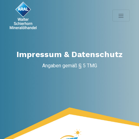
Impressum & Datenschutz
Angaben gemäß § 5 TMG