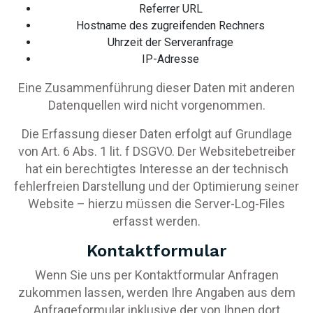
Referrer URL
Hostname des zugreifenden Rechners
Uhrzeit der Serveranfrage
IP-Adresse
Eine Zusammenführung dieser Daten mit anderen
Datenquellen wird nicht vorgenommen.
Die Erfassung dieser Daten erfolgt auf Grundlage
von Art. 6 Abs. 1 lit. f DSGVO. Der Websitebetreiber
hat ein berechtigtes Interesse an der technisch
fehlerfreien Darstellung und der Optimierung seiner
Website – hierzu müssen die Server-Log-Files
erfasst werden.
Kontaktformular
Wenn Sie uns per Kontaktformular Anfragen
zukommen lassen, werden Ihre Angaben aus dem
Anfrageformular inklusive der von Ihnen dort