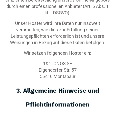
durch einen professionellen Anbieter (Art. 6 Abs. 1
lit. f DSGVO).
Unser Hoster wird Ihre Daten nur insoweit
verarbeiten, wie dies zur Erfüllung seiner
Leistungspflichten erforderlich ist und unsere
Weisungen in Bezug auf diese Daten befolgen.
Wir setzen folgenden Hoster ein:
1&1 IONOS SE
Elgendorfer Str. 57
56410 Montabaur
3. Allgemeine Hinweise und
Pflicht­informationen