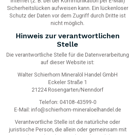
Internet (z. B. bei der Kommunikation per E-Mail)
Sicherheitslücken aufweisen kann. Ein lückenloser
Schutz der Daten vor dem Zugriff durch Dritte ist
nicht möglich.
Hinweis zur verantwortlichen
Stelle
Die verantwortliche Stelle für die Datenverarbeitung
auf dieser Website ist:
Walter Schierhorn Mineralöl Handel GmbH
Eckeler Straße 1
21224 Rosengarten/Nenndorf
Telefon: 04108-43599-0
E-Mail: info@schierhorn-mineraloelhandel.de
Verantwortliche Stelle ist die natürliche oder
juristische Person, die allein oder gemeinsam mit