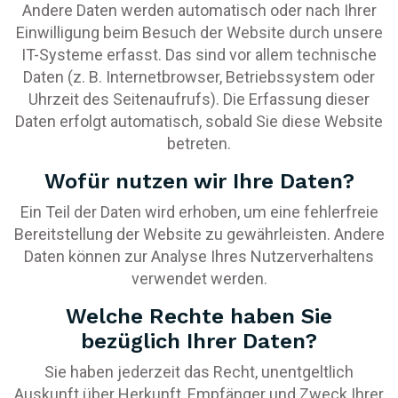
Andere Daten werden automatisch oder nach Ihrer
Einwilligung beim Besuch der Website durch unsere
IT-Systeme erfasst. Das sind vor allem technische
Daten (z. B. Internetbrowser, Betriebssystem oder
Uhrzeit des Seitenaufrufs). Die Erfassung dieser
Daten erfolgt automatisch, sobald Sie diese Website
betreten.
Wofür nutzen wir Ihre Daten?
Ein Teil der Daten wird erhoben, um eine fehlerfreie
Bereitstellung der Website zu gewährleisten. Andere
Daten können zur Analyse Ihres Nutzerverhaltens
verwendet werden.
Welche Rechte haben Sie
bezüglich Ihrer Daten?
Sie haben jederzeit das Recht, unentgeltlich
Auskunft über Herkunft, Empfänger und Zweck Ihrer