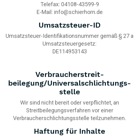
Telefax: 04108-43599-9
E-Mail: info@schierhorn.de
Umsatzsteuer-ID
Umsatzsteuer-Identifikationsnummer gemäß § 27 a
Umsatzsteuergesetz:
DE114953143
Verbraucher­streit­
beilegung/Universal­schlichtungs­
stelle
Wir sind nicht bereit oder verpflichtet, an
Streitbeilegungsverfahren vor einer
Verbraucherschlichtungsstelle teilzunehmen.
Haftung für Inhalte