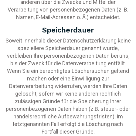
anderen über die Zwecke und Mittel der
Verarbeitung von personenbezogenen Daten (z. B.
Namen, E-Mail-Adressen o. Ä.) entscheidet.
Speicherdauer
Soweit innerhalb dieser Datenschutzerklärung keine
speziellere Speicherdauer genannt wurde,
verbleiben Ihre personenbezogenen Daten bei uns,
bis der Zweck für die Datenverarbeitung entfällt.
Wenn Sie ein berechtigtes Löschersuchen geltend
machen oder eine Einwilligung zur
Datenverarbeitung widerrufen, werden Ihre Daten
gelöscht, sofern wir keine anderen rechtlich
zulässigen Gründe für die Speicherung Ihrer
personenbezogenen Daten haben (z.B. steuer- oder
handelsrechtliche Aufbewahrungsfristen); im
letztgenannten Fall erfolgt die Löschung nach
Fortfall dieser Gründe.