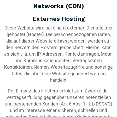
Networks (CDN)
Externes Hosting
Diese Website wird bei einem externen Dienstleister
gehostet (Hoster). Die personenbezogenen Daten,
die auf dieser Website erfasst werden, werden auf
den Servern des Hosters gespeichert. Hierbei kann
es sich v. a. um IP-Adressen, Kontaktanfragen, Meta-
und Kommunikationsdaten, Vertragsdaten,
Kontaktdaten, Namen, Websitezugriffe und sonstige
Daten, die über eine Website generiert werden,
handeln.
Der Einsatz des Hosters erfolgt zum Zwecke der
Vertragserfüllung gegenüber unseren potenziellen
und bestehenden Kunden (Art. 6 Abs. 1 lit. b DSGVO)
und im Interesse einer sicheren, schnellen und
effizienten Bereitstellung unseres Online-Angebots