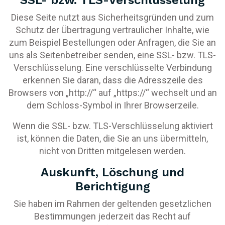
SSL- bzw. TLS-Verschlüsselung
Diese Seite nutzt aus Sicherheitsgründen und zum
Schutz der Übertragung vertraulicher Inhalte, wie
zum Beispiel Bestellungen oder Anfragen, die Sie an
uns als Seitenbetreiber senden, eine SSL- bzw. TLS-
Verschlüsselung. Eine verschlüsselte Verbindung
erkennen Sie daran, dass die Adresszeile des
Browsers von „http://“ auf „https://“ wechselt und an
dem Schloss-Symbol in Ihrer Browserzeile.
Wenn die SSL- bzw. TLS-Verschlüsselung aktiviert
ist, können die Daten, die Sie an uns übermitteln,
nicht von Dritten mitgelesen werden.
Auskunft, Löschung und
Berichtigung
Sie haben im Rahmen der geltenden gesetzlichen
Bestimmungen jederzeit das Recht auf