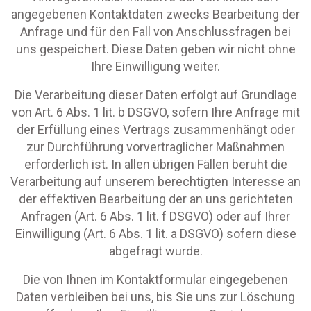
angegebenen Kontaktdaten zwecks Bearbeitung der
Anfrage und für den Fall von Anschlussfragen bei
uns gespeichert. Diese Daten geben wir nicht ohne
Ihre Einwilligung weiter.
Die Verarbeitung dieser Daten erfolgt auf Grundlage
von Art. 6 Abs. 1 lit. b DSGVO, sofern Ihre Anfrage mit
der Erfüllung eines Vertrags zusammenhängt oder
zur Durchführung vorvertraglicher Maßnahmen
erforderlich ist. In allen übrigen Fällen beruht die
Verarbeitung auf unserem berechtigten Interesse an
der effektiven Bearbeitung der an uns gerichteten
Anfragen (Art. 6 Abs. 1 lit. f DSGVO) oder auf Ihrer
Einwilligung (Art. 6 Abs. 1 lit. a DSGVO) sofern diese
abgefragt wurde.
Die von Ihnen im Kontaktformular eingegebenen
Daten verbleiben bei uns, bis Sie uns zur Löschung