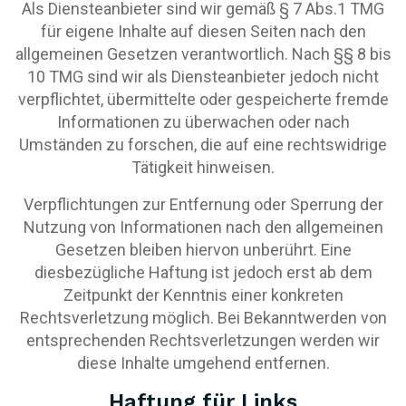
Als Diensteanbieter sind wir gemäß § 7 Abs.1 TMG
für eigene Inhalte auf diesen Seiten nach den
allgemeinen Gesetzen verantwortlich. Nach §§ 8 bis
10 TMG sind wir als Diensteanbieter jedoch nicht
verpflichtet, übermittelte oder gespeicherte fremde
Informationen zu überwachen oder nach
Umständen zu forschen, die auf eine rechtswidrige
Tätigkeit hinweisen.
Verpflichtungen zur Entfernung oder Sperrung der
Nutzung von Informationen nach den allgemeinen
Gesetzen bleiben hiervon unberührt. Eine
diesbezügliche Haftung ist jedoch erst ab dem
Zeitpunkt der Kenntnis einer konkreten
Rechtsverletzung möglich. Bei Bekanntwerden von
entsprechenden Rechtsverletzungen werden wir
diese Inhalte umgehend entfernen.
Haftung für Links