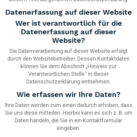
Datenerfassung auf dieser Website
Wer ist verantwortlich für die
Datenerfassung auf dieser
Website?
Die Datenverarbeitung auf dieser Website erfolgt
durch den Websitebetreiber. Dessen Kontaktdaten
können Sie dem Abschnitt „Hinweis zur
Verantwortlichen Stelle“ in dieser
Datenschutzerklärung entnehmen.
Wie erfassen wir Ihre Daten?
Ihre Daten werden zum einen dadurch erhoben, dass
Sie uns diese mitteilen. Hierbei kann es sich z. B. um
Daten handeln, die Sie in ein Kontaktformular
eingeben.