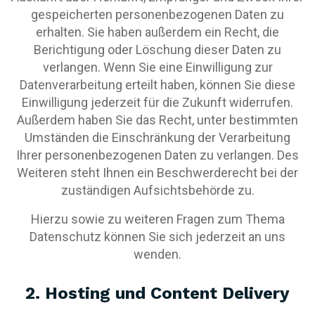
gespeicherten personenbezogenen Daten zu
erhalten. Sie haben außerdem ein Recht, die
Berichtigung oder Löschung dieser Daten zu
verlangen. Wenn Sie eine Einwilligung zur
Datenverarbeitung erteilt haben, können Sie diese
Einwilligung jederzeit für die Zukunft widerrufen.
Außerdem haben Sie das Recht, unter bestimmten
Umständen die Einschränkung der Verarbeitung
Ihrer personenbezogenen Daten zu verlangen. Des
Weiteren steht Ihnen ein Beschwerderecht bei der
zuständigen Aufsichtsbehörde zu.
Hierzu sowie zu weiteren Fragen zum Thema
Datenschutz können Sie sich jederzeit an uns
wenden.
2. Hosting und Content Delivery