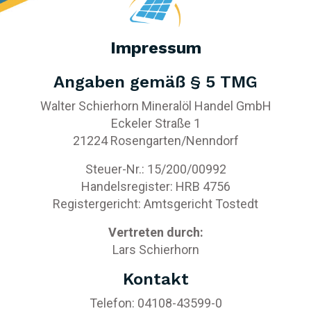
Impressum
Angaben gemäß § 5 TMG
Walter Schierhorn Mineralöl Handel GmbH
Eckeler Straße 1
21224 Rosengarten/Nenndorf
Steuer-Nr.: 15/200/00992
Handelsregister: HRB 4756
Registergericht: Amtsgericht Tostedt
Vertreten durch:
Lars Schierhorn
Kontakt
Telefon: 04108-43599-0