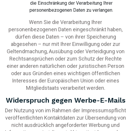
die Einschränkung der Verarbeitung Ihrer
personenbezogenen Daten zu verlangen.
Wenn Sie die Verarbeitung Ihrer
personenbezogenen Daten eingeschränkt haben,
dürfen diese Daten – von ihrer Speicherung
abgesehen – nur mit Ihrer Einwilligung oder zur
Geltendmachung, Ausübung oder Verteidigung von
Rechtsansprüchen oder zum Schutz der Rechte
einer anderen natürlichen oder juristischen Person
oder aus Gründen eines wichtigen öffentlichen
Interesses der Europäischen Union oder eines
Mitgliedstaats verarbeitet werden.
Widerspruch gegen Werbe-E-Mails
Der Nutzung von im Rahmen der Impressumspflicht
veröffentlichten Kontaktdaten zur Übersendung von
nicht ausdrücklich angeforderter Werbung und