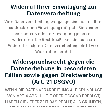
Widerruf Ihrer Einwilligung zur
Datenverarbeitung
Viele Datenverarbeitungsvorgänge sind nur mit Ihrer
ausdrücklichen Einwilligung möglich. Sie können
eine bereits erteilte Einwilligung jederzeit
widerrufen. Die Rechtmäßigkeit der bis zum
Widerruf erfolgten Datenverarbeitung bleibt vom
Widerruf unberührt.
Widerspruchsrecht gegen die
Datenerhebung in besonderen
Fällen sowie gegen Direktwerbung
(Art. 21 DSGVO)
WENN DIE DATENVERARBEITUNG AUF GRUNDLAGE
VON ART. 6 ABS. 1 LIT. E ODER F DSGVO ERFOLGT,
HABEN SIE JEDERZEIT DAS RECHT, AUS GRÜNDEN,