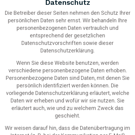
Datenschutz
Die Betreiber dieser Seiten nehmen den Schutz Ihrer
persönlichen Daten sehr ernst. Wir behandeln Ihre
personenbezogenen Daten vertraulich und
entsprechend der gesetzlichen
Datenschutzvorschriften sowie dieser
Datenschutzerklärung.
Wenn Sie diese Website benutzen, werden
verschiedene personenbezogene Daten erhoben.
Personenbezogene Daten sind Daten, mit denen Sie
persönlich identifiziert werden können. Die
vorliegende Datenschutzerklärung erläutert, welche
Daten wir erheben und wofür wir sie nutzen. Sie
erläutert auch, wie und zu welchem Zweck das
geschieht.
Wir weisen darauf hin, dass die Datenübertragung im