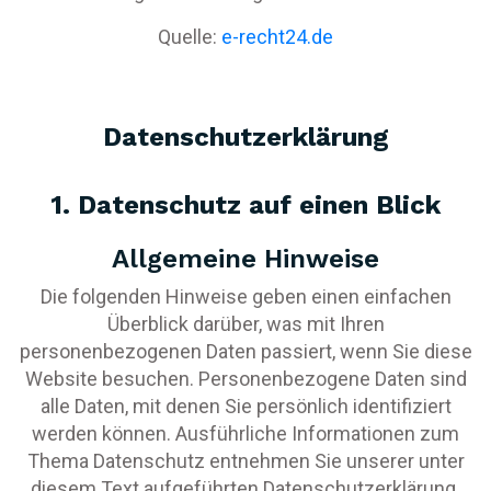
Quelle:
e-recht24.de
Datenschutzerklärung
1. Datenschutz auf einen Blick
Allgemeine Hinweise
Die folgenden Hinweise geben einen einfachen
Überblick darüber, was mit Ihren
personenbezogenen Daten passiert, wenn Sie diese
Website besuchen. Personenbezogene Daten sind
alle Daten, mit denen Sie persönlich identifiziert
werden können. Ausführliche Informationen zum
Thema Datenschutz entnehmen Sie unserer unter
diesem Text aufgeführten Datenschutzerklärung.