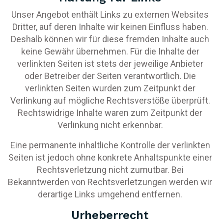
Unser Angebot enthält Links zu externen Websites
Dritter, auf deren Inhalte wir keinen Einfluss haben.
Deshalb können wir für diese fremden Inhalte auch
keine Gewähr übernehmen. Für die Inhalte der
verlinkten Seiten ist stets der jeweilige Anbieter
oder Betreiber der Seiten verantwortlich. Die
verlinkten Seiten wurden zum Zeitpunkt der
Verlinkung auf mögliche Rechtsverstöße überprüft.
Rechtswidrige Inhalte waren zum Zeitpunkt der
Verlinkung nicht erkennbar.
Eine permanente inhaltliche Kontrolle der verlinkten
Seiten ist jedoch ohne konkrete Anhaltspunkte einer
Rechtsverletzung nicht zumutbar. Bei
Bekanntwerden von Rechtsverletzungen werden wir
derartige Links umgehend entfernen.
Urheberrecht