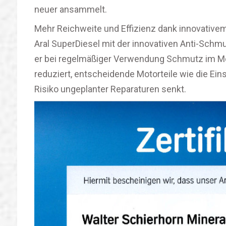
neuer ansammelt.
Mehr Reichweite und Effizienz dank innovativem
Aral SuperDiesel mit der innovativen Anti-Schmu
er bei regelmäßiger Verwendung Schmutz im Mo
reduziert, entscheidende Motorteile wie die Ein
Risiko ungeplanter Reparaturen senkt.