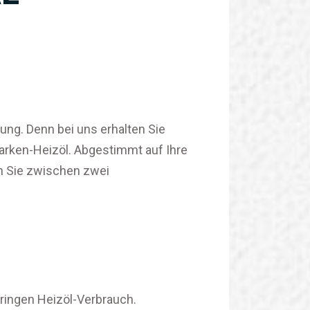
dung. Denn bei uns erhalten Sie
rken-Heizöl. Abgestimmt auf Ihre
n Sie zwischen zwei
ringen Heizöl-Verbrauch.