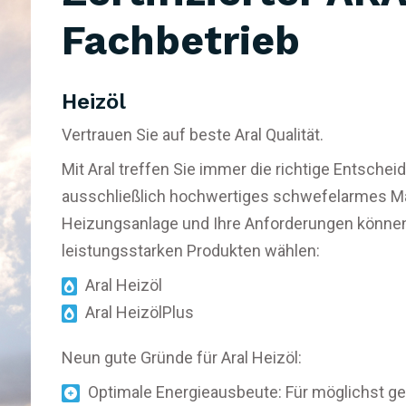
Fachbetrieb
Heizöl
Vertrauen Sie auf beste Aral Qualität.
Mit Aral treffen Sie immer die richtige Entschei
ausschließlich hochwertiges schwefelarmes Ma
Heizungsanlage und Ihre Anforderungen könne
leistungsstarken Produkten wählen:
Aral Heizöl
Aral HeizölPlus
Neun gute Gründe für Aral Heizöl:
Optimale Energieausbeute: Für möglichst ge