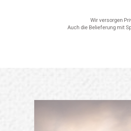
Wir versorgen Pri
Auch die Belieferung mit S