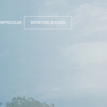
IMPRESSUM
BERATUNG BUCHEN