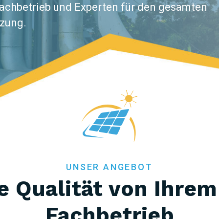
Fachbetrieb und Experten für den gesamten
izung.
UNSER ANGEBOT
e Qualität von Ihrem
Fachbetrieb