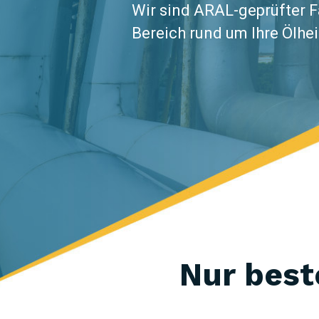
Wir sind ARAL-geprüfter 
Bereich rund um Ihre Ölhe
Nur best