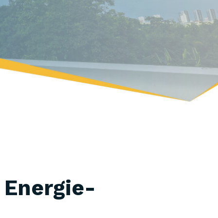
 Energie-